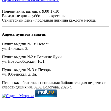
Понедельник-пятница: 9.00-17.30
Выходные дни - суббота, воскресенье
Санитарный день - последняя пятница каждого месяца
Адреса пунктов выдачи:
Пункт выдачи №1 г. Невель
ул. Энгельса, 2.
Пункт выдачи №2 г. Великие Луки
ул. Новослободская, 10/1.
Пункт выдачи № 3 г. Печоры
ул. Юрьевская, д. 3а.
Псковская областная специальная библиотека для незрячих и
слабовидящих им. А.А. Бологова,
2026
г.