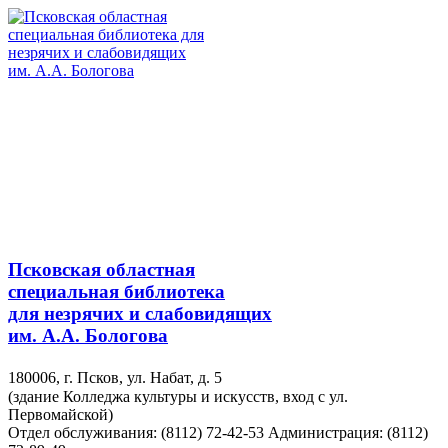
Псковская областная
специальная библиотека
для незрячих и слабовидящих
им. А.А. Бологова
180006, г. Псков, ул. Набат, д. 5
(здание Колледжа культуры и искусств, вход с ул.
Первомайской)
Отдел обслуживания: (8112) 72-42-53
Администрация: (8112)