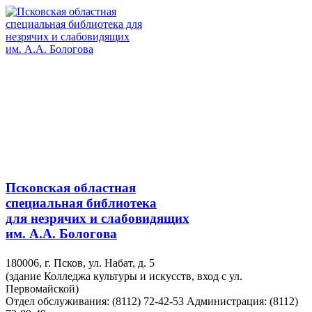
Псковская областная
специальная библиотека
для незрячих и слабовидящих
им. А.А. Бологова
180006, г. Псков, ул. Набат, д. 5
(здание Колледжа культуры и искусств, вход с ул.
Первомайской)
Отдел обслуживания: (8112) 72-42-53
Администрация: (8112)