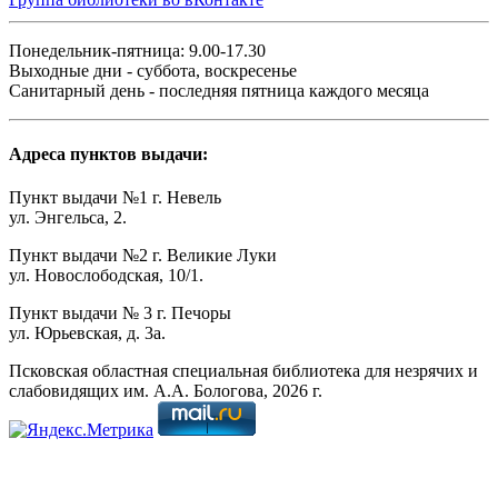
Понедельник-пятница: 9.00-17.30
Выходные дни - суббота, воскресенье
Санитарный день - последняя пятница каждого месяца
Адреса пунктов выдачи:
Пункт выдачи №1 г. Невель
ул. Энгельса, 2.
Пункт выдачи №2 г. Великие Луки
ул. Новослободская, 10/1.
Пункт выдачи № 3 г. Печоры
ул. Юрьевская, д. 3а.
Псковская областная специальная библиотека для незрячих и
слабовидящих им. А.А. Бологова,
2026
г.