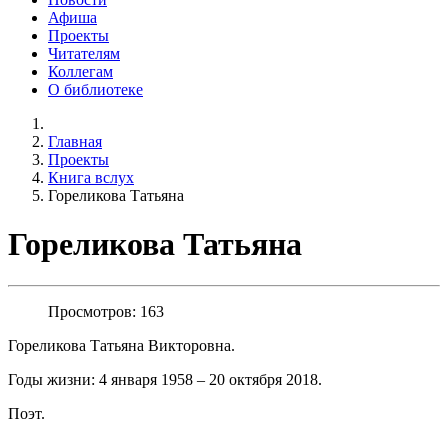
Афиша
Проекты
Читателям
Коллегам
О библиотеке
Главная
Проекты
Книга вслух
Гореликова Татьяна
Гореликова Татьяна
Просмотров: 163
Гореликова Татьяна Викторовна.
Годы жизни: 4 января 1958 – 20 октября 2018.
Поэт.