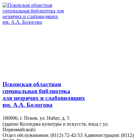
Псковская областная
специальная библиотека
для незрячих и слабовидящих
им. А.А. Бологова
180006, г. Псков, ул. Набат, д. 5
(здание Колледжа культуры и искусств, вход с ул.
Первомайской)
Отдел обслуживания: (8112) 72-42-53
Администрация: (8112)