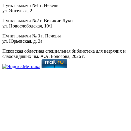
Пункт выдачи №1 г. Невель
ул. Энгельса, 2.
Пункт выдачи №2 г. Великие Луки
ул. Новослободская, 10/1.
Пункт выдачи № 3 г. Печоры
ул. Юрьевская, д. 3а.
Псковская областная специальная библиотека для незрячих и
слабовидящих им. А.А. Бологова,
2026
г.