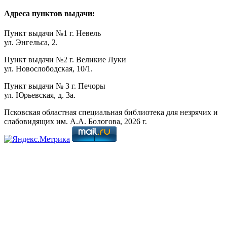
Адреса пунктов выдачи:
Пункт выдачи №1 г. Невель
ул. Энгельса, 2.
Пункт выдачи №2 г. Великие Луки
ул. Новослободская, 10/1.
Пункт выдачи № 3 г. Печоры
ул. Юрьевская, д. 3а.
Псковская областная специальная библиотека для незрячих и
слабовидящих им. А.А. Бологова,
2026
г.