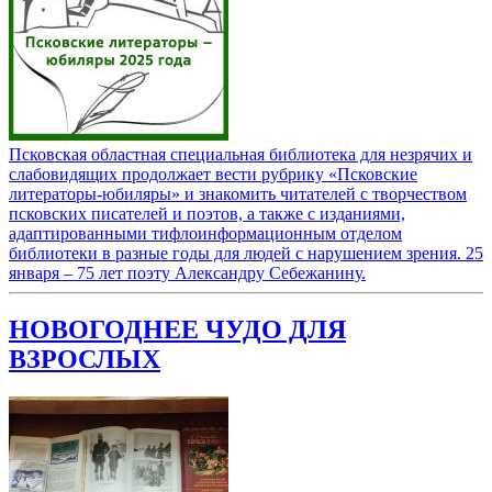
Псковская областная специальная библиотека для незрячих и
слабовидящих продолжает вести рубрику «Псковские
литераторы-юбиляры» и знакомить читателей с творчеством
псковских писателей и поэтов, а также с изданиями,
адаптированными тифлоинформационным отделом
библиотеки в разные годы для людей с нарушением зрения. 25
января – 75 лет поэту Александру Себежанину.
НОВОГОДНЕЕ ЧУДО ДЛЯ
ВЗРОСЛЫХ