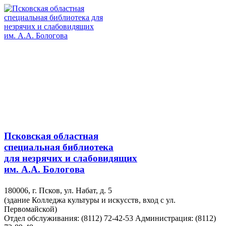
Псковская областная
специальная библиотека
для незрячих и слабовидящих
им. А.А. Бологова
180006, г. Псков, ул. Набат, д. 5
(здание Колледжа культуры и искусств, вход с ул.
Первомайской)
Отдел обслуживания: (8112) 72-42-53
Администрация: (8112)